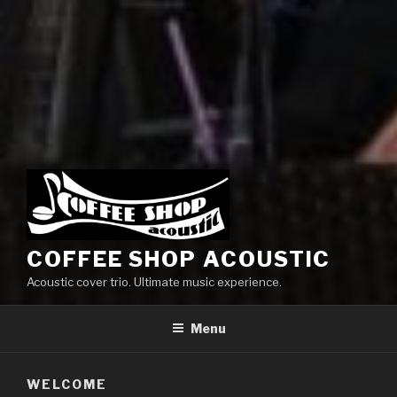
COFFEE SHOP ACOUSTIC
Acoustic cover trio. Ultimate music experience.
Menu
WELCOME