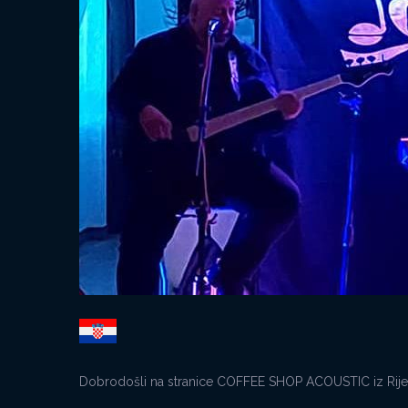
Dobrodošli na stranice COFFEE SHOP ACOUSTIC iz Rijeke. 