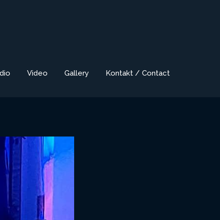
dio
Video
Gallery
Kontakt / Contact