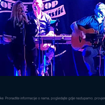
Pronađite informacije o nama, pogledajte gdje nastupamo, provjerite 